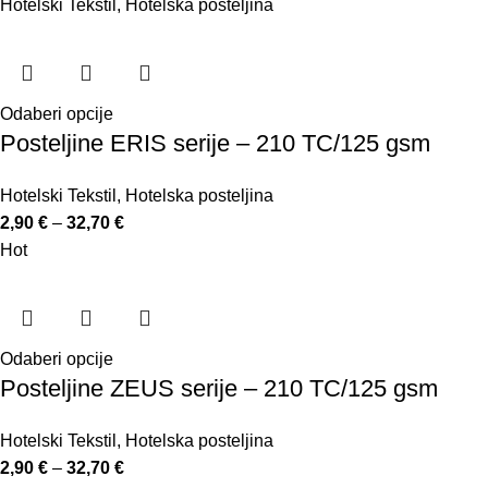
Hotelski Tekstil
,
Hotelska posteljina
Odaberi opcije
Posteljine ERIS serije – 210 TC/125 gsm
Hotelski Tekstil
,
Hotelska posteljina
2,90
€
–
32,70
€
Hot
Odaberi opcije
Posteljine ZEUS serije – 210 TC/125 gsm
Hotelski Tekstil
,
Hotelska posteljina
2,90
€
–
32,70
€