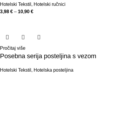
Hotelski Tekstil
,
Hotelski ručnici
3,98
€
–
10,90
€
Pročitaj više
Posebna serija posteljina s vezom
Hotelski Tekstil
,
Hotelska posteljina