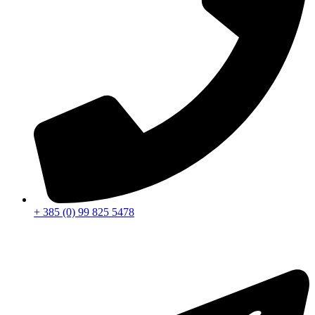
+ 385 (0) 99 825 5478