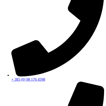
+ 385 (0) 98 176 4598