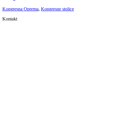
Kongresna Oprema
,
Kongresne stolice
Kontakt