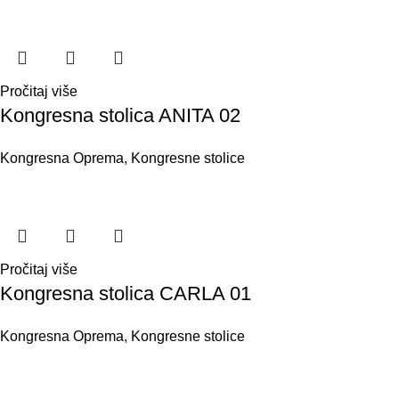
Pročitaj više
Kongresna stolica ANITA 02
Kongresna Oprema
,
Kongresne stolice
Pročitaj više
Kongresna stolica CARLA 01
Kongresna Oprema
,
Kongresne stolice