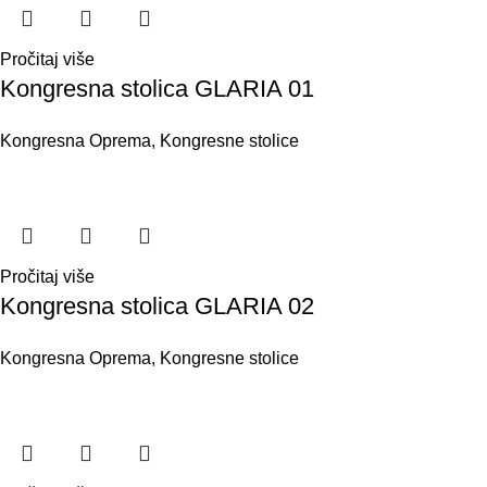
Pročitaj više
Kongresna stolica GLARIA 01
Kongresna Oprema
,
Kongresne stolice
Pročitaj više
Kongresna stolica GLARIA 02
Kongresna Oprema
,
Kongresne stolice