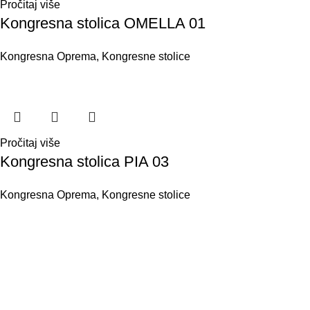
Pročitaj više
Kongresna stolica OMELLA 01
Kongresna Oprema
,
Kongresne stolice
Pročitaj više
Kongresna stolica PIA 03
Kongresna Oprema
,
Kongresne stolice