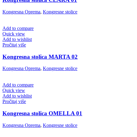
Kongresna Oprema
,
Kongresne stolice
Add to compare
Quick view
Add to wishlist
Pročitaj više
Kongresna stolica MARTA 02
Kongresna Oprema
,
Kongresne stolice
Add to compare
Quick view
Add to wishlist
Pročitaj više
Kongresna stolica OMELLA 01
Kongresna Oprema
,
Kongresne stolice