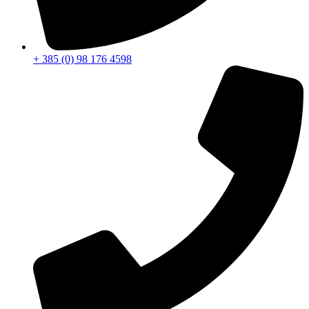
+ 385 (0) 98 176 4598