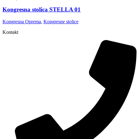
Kongresna stolica STELLA 01
Kongresna Oprema
,
Kongresne stolice
Kontakt