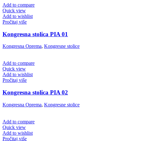
Add to compare
Quick view
Add to wishlist
Pročitaj više
Kongresna stolica PIA 01
Kongresna Oprema
,
Kongresne stolice
Add to compare
Quick view
Add to wishlist
Pročitaj više
Kongresna stolica PIA 02
Kongresna Oprema
,
Kongresne stolice
Add to compare
Quick view
Add to wishlist
Pročitaj više