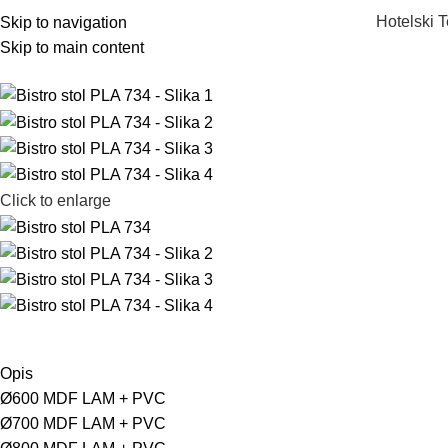
Hotelski T
Skip to navigation
Skip to main content
Click to enlarge
Opis
Ø600 MDF LAM + PVC
Ø700 MDF LAM + PVC