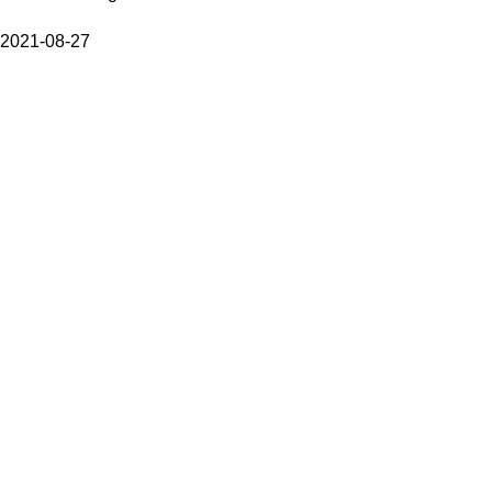
2021-08-27