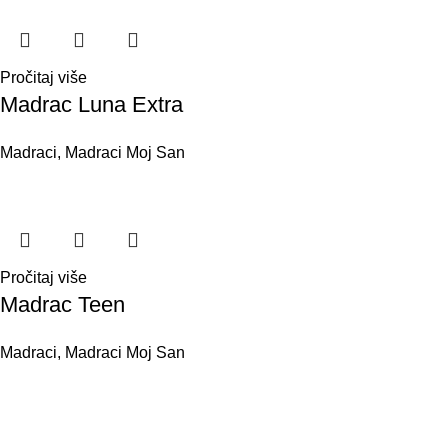
Pročitaj više
Madrac Luna Extra
Madraci
,
Madraci Moj San
Pročitaj više
Madrac Teen
Madraci
,
Madraci Moj San