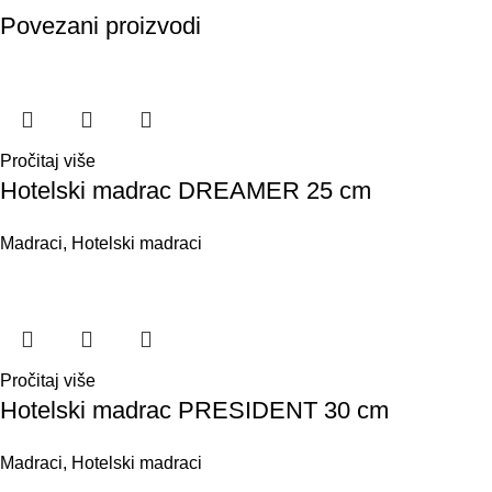
Povezani proizvodi
Pročitaj više
Hotelski madrac DREAMER 25 cm
Madraci
,
Hotelski madraci
Pročitaj više
Hotelski madrac PRESIDENT 30 cm
Madraci
,
Hotelski madraci