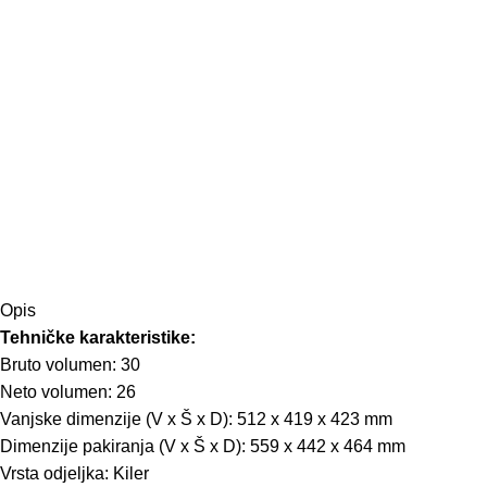
Opis
Tehničke karakteristike:
Bruto volumen: 30
Neto volumen: 26
Vanjske dimenzije (V x Š x D): 512 x 419 x 423 mm
Dimenzije pakiranja (V x Š x D): 559 x 442 x 464 mm
Vrsta odjeljka: Kiler