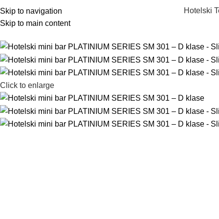
Hotelski T
Skip to navigation
Skip to main content
Click to enlarge