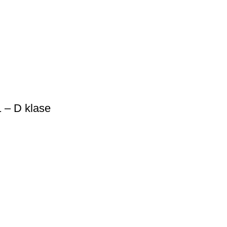
 – D klase