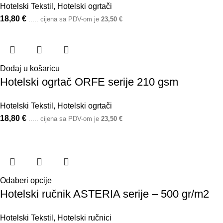
Hotelski Tekstil
,
Hotelski ogrtači
18,80
€
..... cijena sa PDV-om je
23,50
€
Dodaj u košaricu
Hotelski ogrtač ORFE serije 210 gsm
Hotelski Tekstil
,
Hotelski ogrtači
18,80
€
..... cijena sa PDV-om je
23,50
€
Odaberi opcije
Hotelski ručnik ASTERIA serije – 500 gr/m2
Hotelski Tekstil
,
Hotelski ručnici