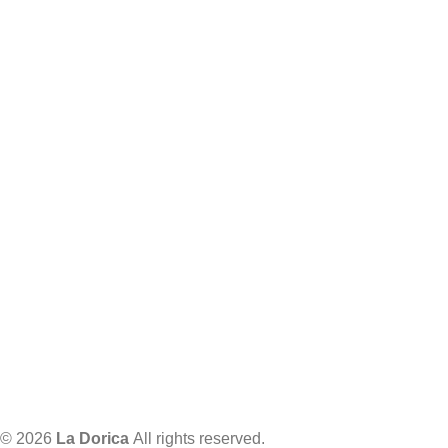
© 2026
La Dorica
All rights reserved.