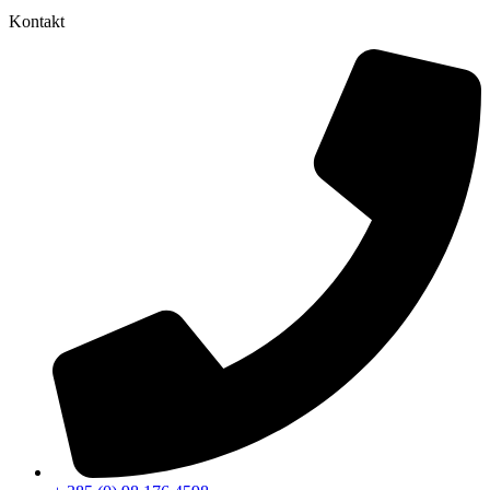
Kontakt