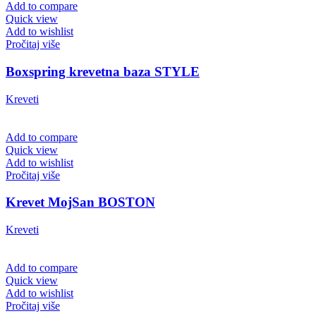
Add to compare
Quick view
Add to wishlist
Pročitaj više
Boxspring krevetna baza STYLE
Kreveti
Add to compare
Quick view
Add to wishlist
Pročitaj više
Krevet MojSan BOSTON
Kreveti
Add to compare
Quick view
Add to wishlist
Pročitaj više