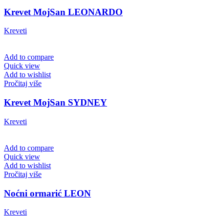
Krevet MojSan LEONARDO
Kreveti
Add to compare
Quick view
Add to wishlist
Pročitaj više
Krevet MojSan SYDNEY
Kreveti
Add to compare
Quick view
Add to wishlist
Pročitaj više
Noćni ormarić LEON
Kreveti